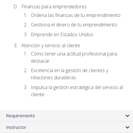
Finanzas para emprendedores
Ordena las finanzas de tu emprendimiento
Gestiona el dinero de tu emprendimiento
Emprende en Estados Unidos
Atención y servicio al cliente
Cómo tener una actitud profesional para
destacar
Excelencia en la gestión de clientes y
relaciones duraderas
Impulsa la gestión estratégica del servicio al
cliente
Requirements
Instructor