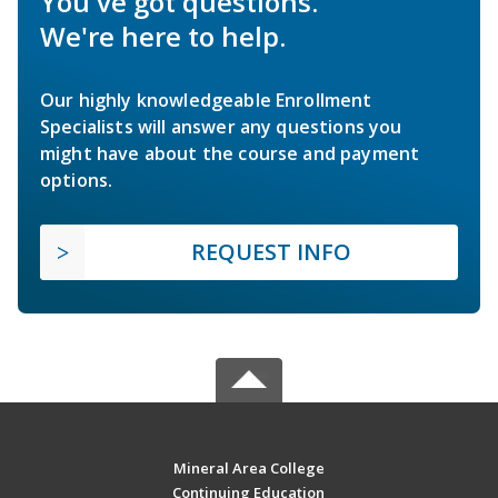
You've got questions.
We're here to help.
Our highly knowledgeable Enrollment
Specialists will answer any questions you
might have about the course and payment
options.
REQUEST INFO
Mineral Area College
Continuing Education