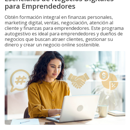
para Emprendedores
Obtén formación integral en finanzas personales,
marketing digital, ventas, negociación, atención al
cliente y finanzas para emprendedores. Este programa
autogestivo es ideal para emprendedores y dueños de
negocios que buscan atraer clientes, gestionar su
dinero y crear un negocio online sostenible.