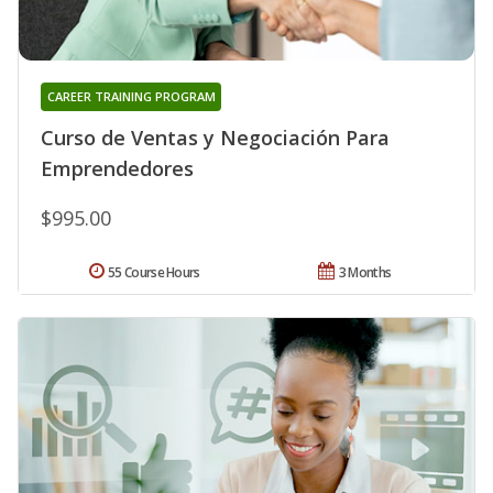
CAREER TRAINING PROGRAM
Curso de Ventas y Negociación Para
Emprendedores
$995.00
55 Course Hours
3 Months