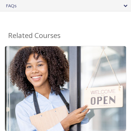
FAQs
Related Courses