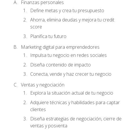
Finanzas personales
Define metas y crea tu presupuesto
Ahorra, elimina deudas y mejora tu credit
score
Planifica tu futuro
Marketing digital para emprendedores
Impulsa tu negocio en redes sociales
Diseña contenido de impacto
Conecta, vende y haz crecer tu negocio
Ventas y negociación
Explora la situación actual de tu negocio
Adquiere técnicas y habilidades para captar
clientes
Diseña estrategias de negociación, cierre de
ventas y posventa