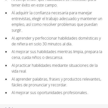
tener éxito en este campo.
Al adquirir la confianza necesaria para manejar
entrevistas, elegir el trabajo adecuado y mantener un
empleo, así como resolver problemas que puedan
surgir.
Al aprender y perfeccionar habilidades domésticas y
de niñera en solo 30 minutos al día.
Al mejorar sus habilidades mientras limpia, prepara la
cena, cuida niños o descansa.
Al practicar habilidades mediante situaciones de la
vida real.
Al aprender palabras, frases y productos relevantes,
fáciles de pronunciar y recordar.
Al mejorar sus oportunidades profesionales.