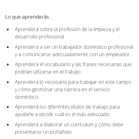
Lo que aprenderás
Aprenderá sobre la profesión de la limpieza y el
desarrollo profesional.
Aprenderá a ser un trabajador doméstico profesional
y a comunicarse adecuadamente con un empleador.
Aprenderá el vocabulario y las frases necesarias que
podrìan utlizarse en el trabajo
Aprenderá lo necesario para trabajar en este campo
y cómo gestionar una carrera en el servicio
doméstico.
Aprenderá los diferentes títulos de trabajo para
ayudarle a decidir cuál es el más adecuado.
Aprenderá a elaborar un currículum y cómo debe
presentarse un portafolio.