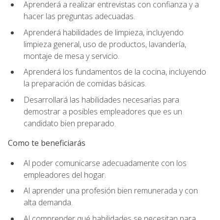
Aprenderá a realizar entrevistas con confianza y a
hacer las preguntas adecuadas.
Aprenderá habilidades de limpieza, incluyendo
limpieza general, uso de productos, lavandería,
montaje de mesa y servicio.
Aprenderá los fundamentos de la cocina, incluyendo
la preparación de comidas básicas.
Desarrollará las habilidades necesarias para
demostrar a posibles empleadores que es un
candidato bien preparado.
Como te beneficiarás
Al poder comunicarse adecuadamente con los
empleadores del hogar.
Al aprender una profesión bien remunerada y con
alta demanda.
Al comprender qué habilidades se necesitan para