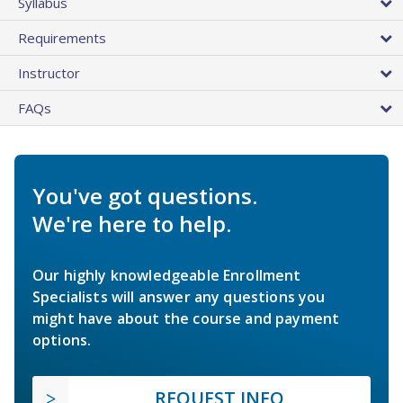
Syllabus
Requirements
Instructor
FAQs
You've got questions.
We're here to help.
Our highly knowledgeable Enrollment
Specialists will answer any questions you
might have about the course and payment
options.
REQUEST INFO