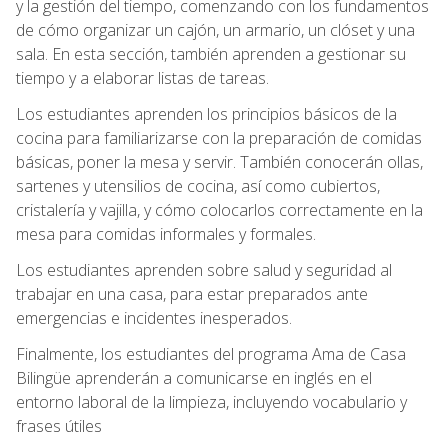
y la gestión del tiempo, comenzando con los fundamentos
de cómo organizar un cajón, un armario, un clóset y una
sala. En esta sección, también aprenden a gestionar su
tiempo y a elaborar listas de tareas.
Los estudiantes aprenden los principios básicos de la
cocina para familiarizarse con la preparación de comidas
básicas, poner la mesa y servir. También conocerán ollas,
sartenes y utensilios de cocina, así como cubiertos,
cristalería y vajilla, y cómo colocarlos correctamente en la
mesa para comidas informales y formales.
Los estudiantes aprenden sobre salud y seguridad al
trabajar en una casa, para estar preparados ante
emergencias e incidentes inesperados.
Finalmente, los estudiantes del programa Ama de Casa
Bilingüe aprenderán a comunicarse en inglés en el
entorno laboral de la limpieza, incluyendo vocabulario y
frases útiles